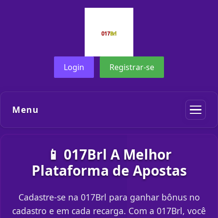
Login
Registrar-se
Menu
📱 017Brl A Melhor
Plataforma de Apostas
Cadastre-se na 017Brl para ganhar bônus no
cadastro e em cada recarga. Com a 017Brl, você