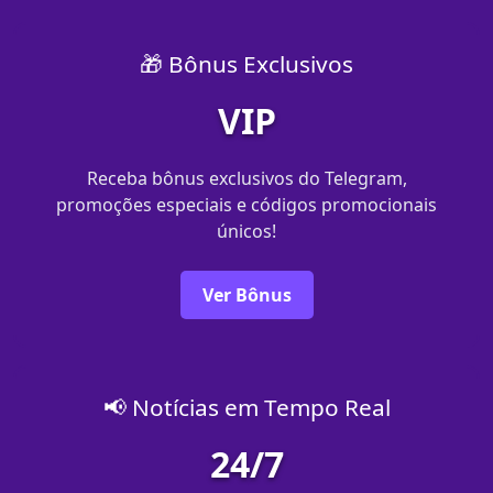
🎁 Bônus Exclusivos
VIP
Receba bônus exclusivos do Telegram,
promoções especiais e códigos promocionais
únicos!
Ver Bônus
📢 Notícias em Tempo Real
24/7