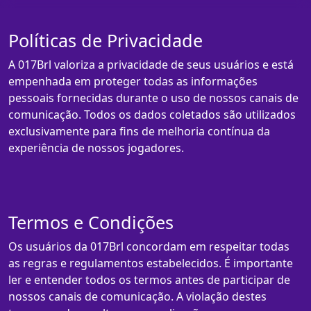
Políticas de Privacidade
A 017Brl valoriza a privacidade de seus usuários e está
empenhada em proteger todas as informações
pessoais fornecidas durante o uso de nossos canais de
comunicação. Todos os dados coletados são utilizados
exclusivamente para fins de melhoria contínua da
experiência de nossos jogadores.
Termos e Condições
Os usuários da 017Brl concordam em respeitar todas
as regras e regulamentos estabelecidos. É importante
ler e entender todos os termos antes de participar de
nossos canais de comunicação. A violação destes