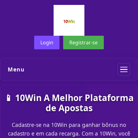
Login
Registrar-se
Menu
📱 10Win A Melhor Plataforma
de Apostas
Cadastre-se na 10Win para ganhar bônus no
cadastro e em cada recarga. Com a 10Win, você