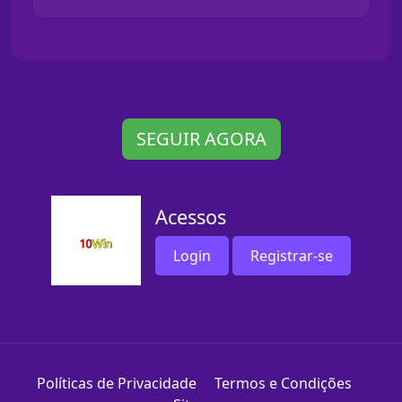
SEGUIR AGORA
Acessos
Login
Registrar-se
Políticas de Privacidade
Termos e Condições