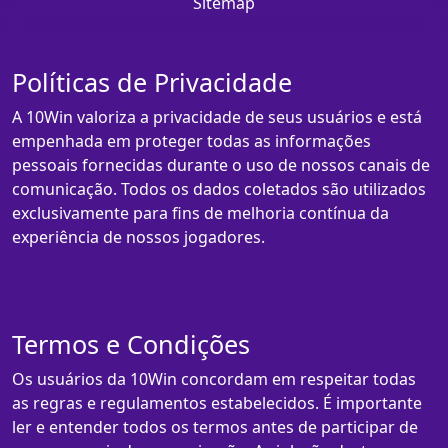
Sitemap
Políticas de Privacidade
A 10Win valoriza a privacidade de seus usuários e está
empenhada em proteger todas as informações
pessoais fornecidas durante o uso de nossos canais de
comunicação. Todos os dados coletados são utilizados
exclusivamente para fins de melhoria contínua da
experiência de nossos jogadores.
Termos e Condições
Os usuários da 10Win concordam em respeitar todas
as regras e regulamentos estabelecidos. É importante
ler e entender todos os termos antes de participar de