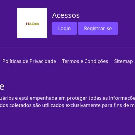
Acessos
Login
Registrar-se
Políticas de Privacidade
Termos e Condições
Sitemap
de
suários e está empenhada em proteger todas as informaçõe
os coletados são utilizados exclusivamente para fins de m