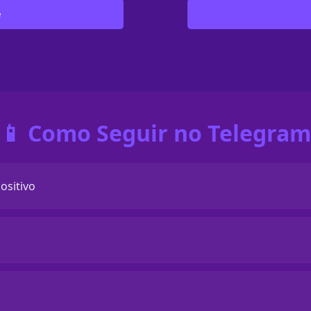
e
📱 Como Seguir no Telegram
ositivo