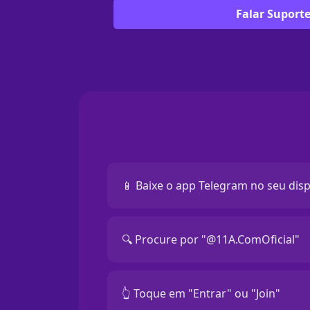
Falar Suport
📱 Baixe o app Telegram no seu disp
🔍 Procure por "@11A.ComOficial"
👆 Toque em "Entrar" ou "Join"