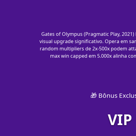
Gates of Olympus (Pragmatic Play, 2021
visual upgrade significativo. Opera em s
random multipliers de 2x-500x podem att
max win capped em 5.000x alinha com
🎁 Bônus Exclu
VIP