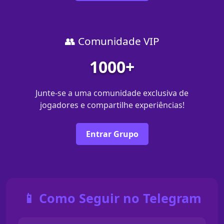
👥 Comunidade VIP
1000+
Junte-se a uma comunidade exclusiva de
jogadores e compartilhe experiências!
Entrar Grupo
📱 Como Seguir no Telegram