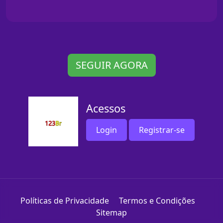
SEGUIR AGORA
Acessos
Login
Registrar-se
Políticas de Privacidade
Termos e Condições
Sitemap