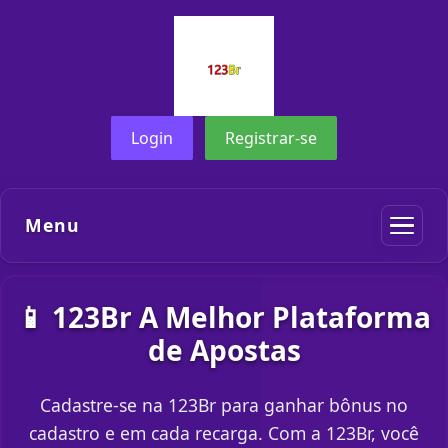
Login
Registrar-se
Menu
📱 123Br A Melhor Plataforma
de Apostas
Cadastre-se na 123Br para ganhar bônus no
cadastro e em cada recarga. Com a 123Br, você