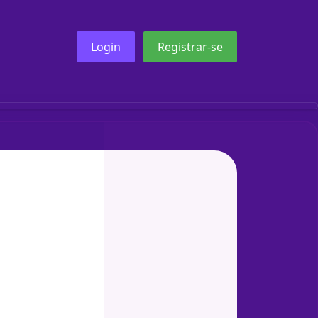
Login
Registrar-se