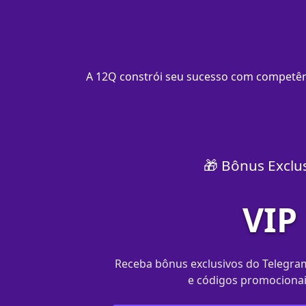
A 12Q constrói seu sucesso com competênci
🎁 Bônus Exclu
VIP
Receba bônus exclusivos do Telegra
e códigos promocionai