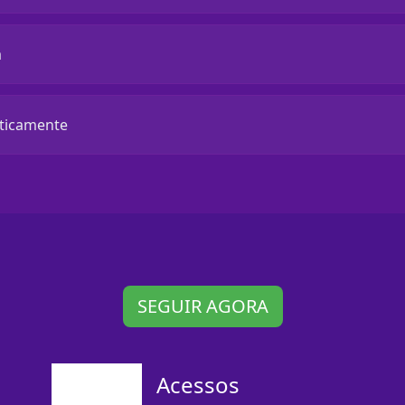
a
aticamente
SEGUIR AGORA
Acessos