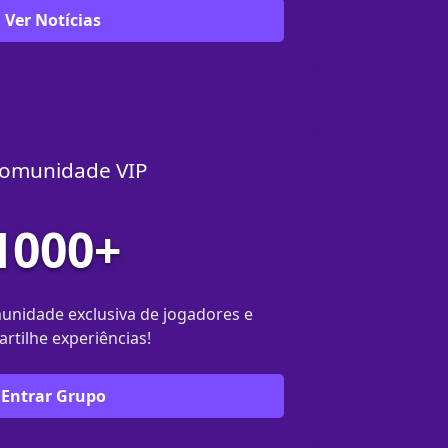
Ver Notícias
Comunidade VIP
1000+
unidade exclusiva de jogadores e
rtilhe experiências!
Entrar Grupo