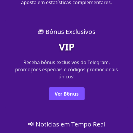
aposta em estatísticas complementares.
🎁 Bônus Exclusivos
VIP
Receba bônus exclusivos do Telegram,
promoções especiais e códigos promocionais
únicos!
Ver Bônus
📢 Notícias em Tempo Real