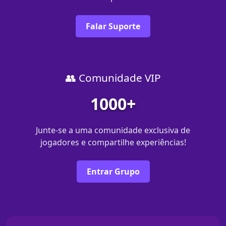
Falar Suporte
👥 Comunidade VIP
1000+
Junte-se a uma comunidade exclusiva de
jogadores e compartilhe experiências!
Entrar Grupo