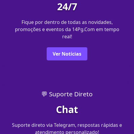
24/7
Fique por dentro de todas as novidades,
promoções e eventos da 14Pg.Com em tempo
real!
Ver Notícias
💬 Suporte Direto
Chat
Suporte direto via Telegram, respostas rápidas e
atendimento personalizado!