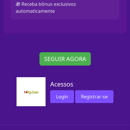
🎁 Receba bônus exclusivos
automaticamente
SEGUIR AGORA
Acessos
Login
Registrar-se