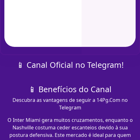
📱 Canal Oficial no Telegram!
📱 Benefícios do Canal
Descubra as vantagens de seguir a 14Pg.Com no
Telegram
O Inter Miami gera muitos cruzamentos, enquanto o
Nashville costuma ceder escanteios devido à sua
postura defensiva. Este mercado é ideal para quem