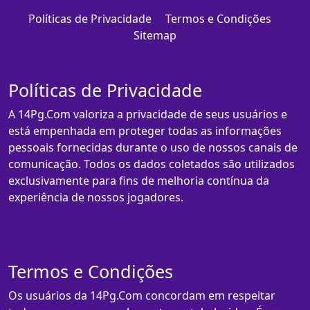
Políticas de Privacidade
Termos e Condições
Sitemap
Políticas de Privacidade
A 14Pg.Com valoriza a privacidade de seus usuários e
está empenhada em proteger todas as informações
pessoais fornecidas durante o uso de nossos canais de
comunicação. Todos os dados coletados são utilizados
exclusivamente para fins de melhoria contínua da
experiência de nossos jogadores.
Termos e Condições
Os usuários da 14Pg.Com concordam em respeitar