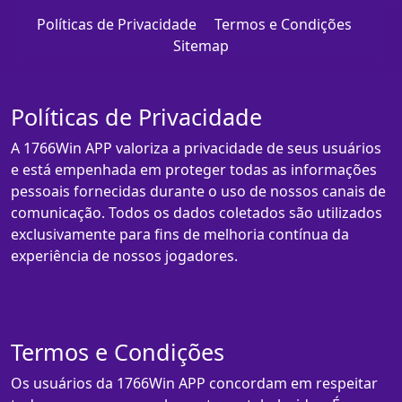
Políticas de Privacidade
Termos e Condições
Sitemap
Políticas de Privacidade
A 1766Win APP valoriza a privacidade de seus usuários
e está empenhada em proteger todas as informações
pessoais fornecidas durante o uso de nossos canais de
comunicação. Todos os dados coletados são utilizados
exclusivamente para fins de melhoria contínua da
experiência de nossos jogadores.
Termos e Condições
Os usuários da 1766Win APP concordam em respeitar