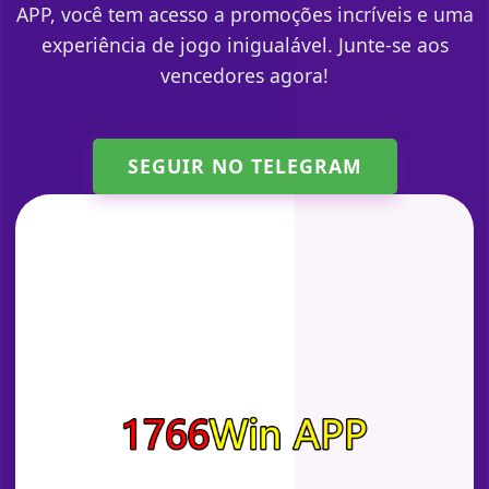
APP, você tem acesso a promoções incríveis e uma
experiência de jogo inigualável. Junte-se aos
vencedores agora!
SEGUIR NO TELEGRAM