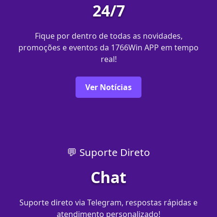
24/7
Fique por dentro de todas as novidades,
promoções e eventos da 1766Win APP em tempo
real!
Ver Notícias
💬 Suporte Direto
Chat
Suporte direto via Telegram, respostas rápidas e
atendimento personalizado!