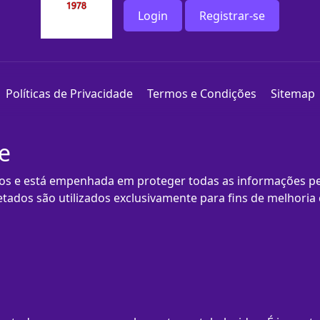
Login
Registrar-se
Políticas de Privacidade
Termos e Condições
Sitemap
de
rios e está empenhada em proteger todas as informações p
tados são utilizados exclusivamente para fins de melhoria