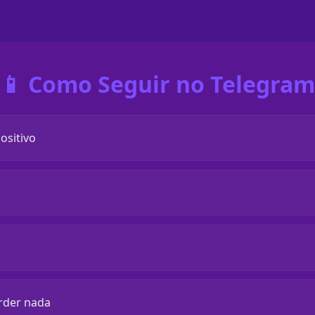
📱 Como Seguir no Telegram
ositivo
erder nada