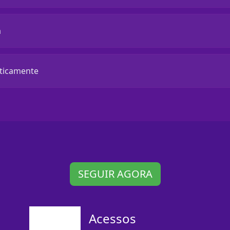
a
aticamente
SEGUIR AGORA
Acessos