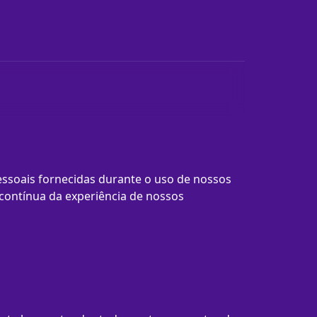
essoais fornecidas durante o uso de nossos
 contínua da experiência de nossos