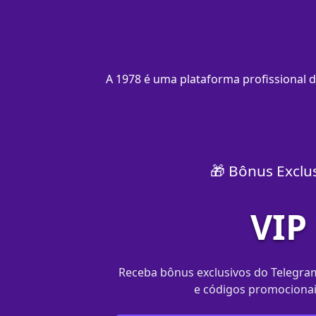
A 1978 é uma plataforma profissional d
🎁 Bônus Exclu
VIP
Receba bônus exclusivos do Telegra
e códigos promocionai