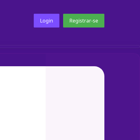
Login
Registrar-se