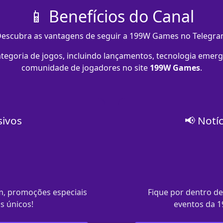
📱 Benefícios do Canal
escubra as vantagens de seguir a 199W Games no Telegr
tegoria de jogos, incluindo lançamentos, tecnologia emerg
comunidade de jogadores no site
199W Games
.
sivos
📢 Notí
m, promoções especiais
Fique por dentro d
s únicos!
eventos da 