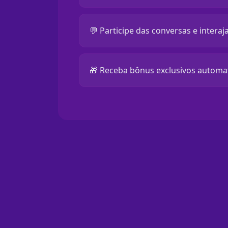
💬 Participe das conversas e interaj
🎁 Receba bônus exclusivos autom