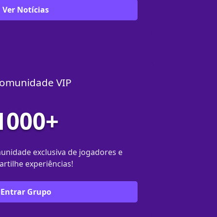
Ver Notícias
Comunidade VIP
1000+
unidade exclusiva de jogadores e
rtilhe experiências!
Entrar Grupo