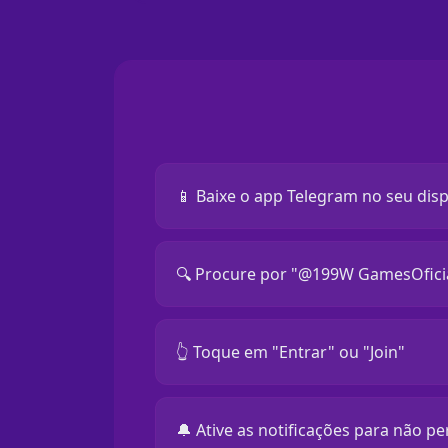
📱 Baixe o app Telegram no seu disp
🔍 Procure por "@199W GamesOfici
👆 Toque em "Entrar" ou "Join"
🔔 Ative as notificações para não p