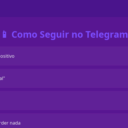
📱 Como Seguir no Telegram
ositivo
al"
erder nada