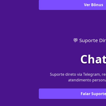
Ver Bônus
💬 Suporte Di
Cha
Suporte direto via Telegram, r
atendimento persona
Falar Suport