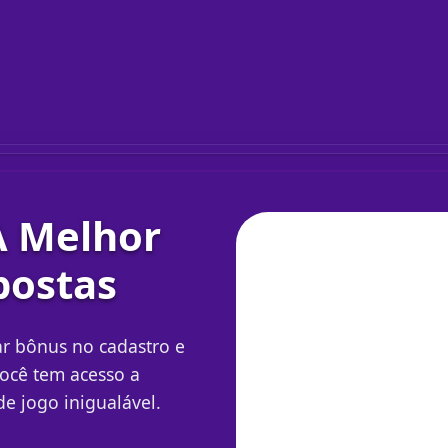
A Melhor
postas
r bônus no cadastro e
ocê tem acesso a
e jogo inigualável.