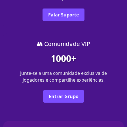
Falar Suporte
👥 Comunidade VIP
1000+
Junte-se a uma comunidade exclusiva de
jogadores e compartilhe experiências!
Entrar Grupo