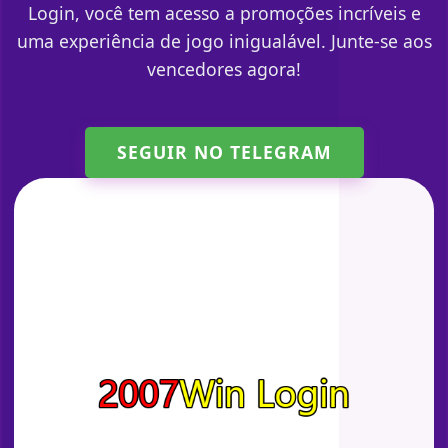
Login, você tem acesso a promoções incríveis e
uma experiência de jogo inigualável. Junte-se aos
vencedores agora!
SEGUIR NO TELEGRAM