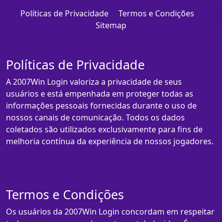
Políticas de Privacidade
Termos e Condições
Sitemap
Políticas de Privacidade
A 2007Win Login valoriza a privacidade de seus
usuários e está empenhada em proteger todas as
informações pessoais fornecidas durante o uso de
nossos canais de comunicação. Todos os dados
coletados são utilizados exclusivamente para fins de
melhoria contínua da experiência de nossos jogadores.
Termos e Condições
Os usuários da 2007Win Login concordam em respeitar