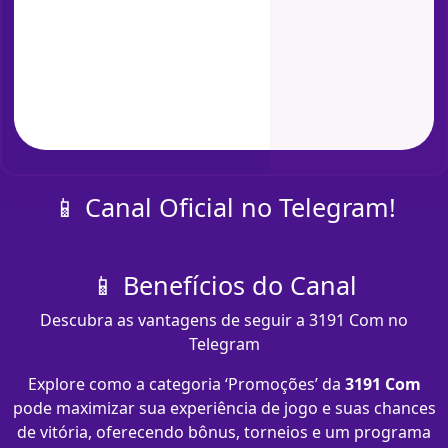
📱 Canal Oficial no Telegram!
📱 Benefícios do Canal
Descubra as vantagens de seguir a 3191 Com no
Telegram
Explore como a categoria ‘Promoções’ da
3191 Com
pode maximizar sua experiência de jogo e suas chances
de vitória, oferecendo bônus, torneios e um programa