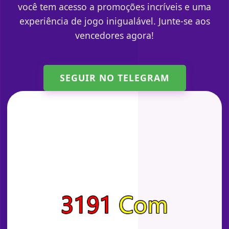
você tem acesso a promoções incríveis e uma
experiência de jogo inigualável. Junte-se aos
vencedores agora!
SEGUIR NO TELEGRAM