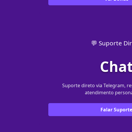
💬 Suporte Di
Cha
Suporte direto via Telegram, r
atendimento persona
Falar Suport