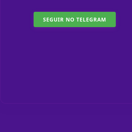
SEGUIR NO TELEGRAM