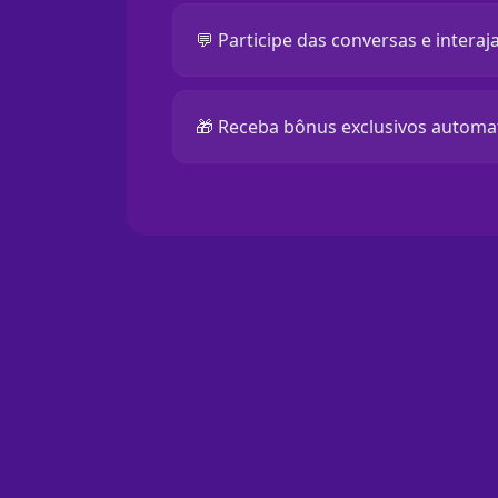
💬 Participe das conversas e interaj
🎁 Receba bônus exclusivos autom