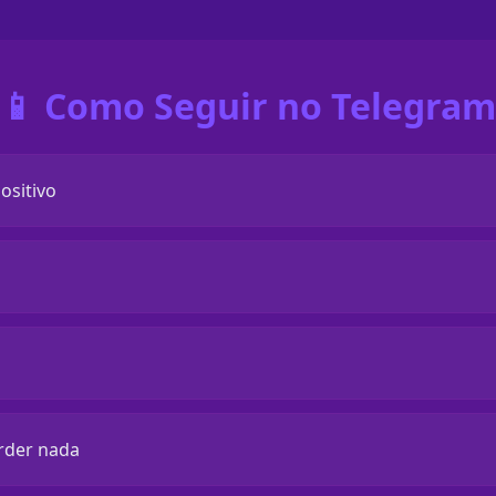
📱 Como Seguir no Telegram
ositivo
erder nada