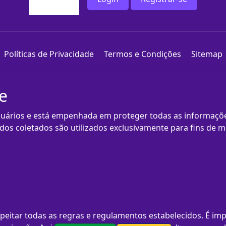
Políticas de Privacidade
Termos e Condições
Sitemap
de
usuários e está empenhada em proteger todas as informaçõe
os coletados são utilizados exclusivamente para fins de m
itar todas as regras e regulamentos estabelecidos. É imp