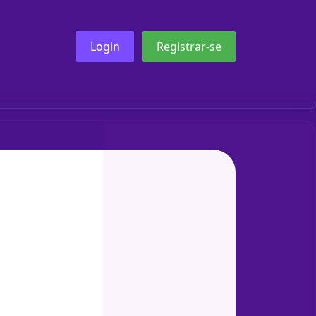
Login
Registrar-se