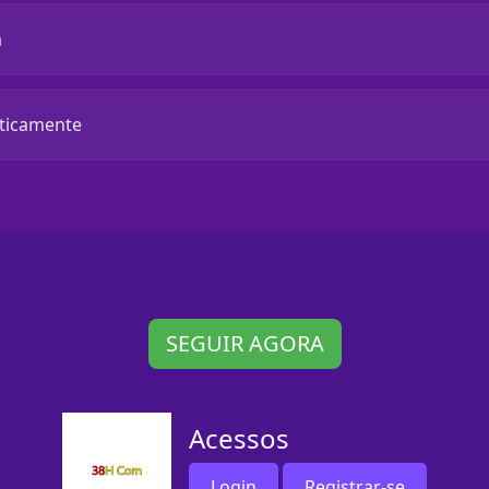
a
aticamente
SEGUIR AGORA
Acessos
Login
Registrar-se