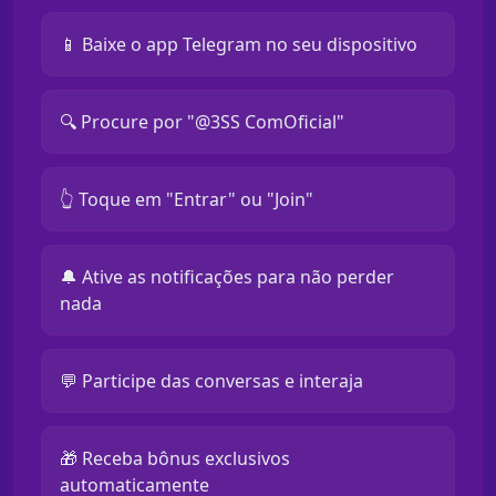
📱 Baixe o app Telegram no seu dispositivo
🔍 Procure por "@3SS ComOficial"
👆 Toque em "Entrar" ou "Join"
🔔 Ative as notificações para não perder
nada
💬 Participe das conversas e interaja
🎁 Receba bônus exclusivos
automaticamente