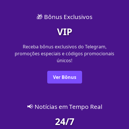
🎁 Bônus Exclusivos
VIP
Receba bônus exclusivos do Telegram,
promoções especiais e códigos promocionais
únicos!
Ver Bônus
📢 Notícias em Tempo Real
24/7