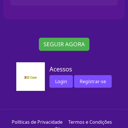
SEGUIR AGORA
Acessos
Login
Registrar-se
Políticas de Privacidade
Termos e Condições