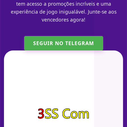
tem acesso a promoções incríveis e uma
experiência de jogo inigualável. Junte-se aos
vencedores agora!
SEGUIR NO TELEGRAM