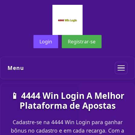
Login
Registrar-se
Menu
📱 4444 Win Login A Melhor
Plataforma de Apostas
Cadastre-se na 4444 Win Login para ganhar
bônus no cadastro e em cada recarga. Com a