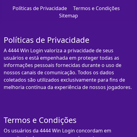
Políticas de Privacidade
Termos e Condições
Sitemap
Políticas de Privacidade
A 4444 Win Login valoriza a privacidade de seus
usuários e está empenhada em proteger todas as
informações pessoais fornecidas durante o uso de
nossos canais de comunicação. Todos os dados
coletados são utilizados exclusivamente para fins de
melhoria contínua da experiência de nossos jogadores.
Termos e Condições
Os usuários da 4444 Win Login concordam em