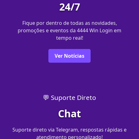
24/7
Fique por dentro de todas as novidades,
promoções e eventos da 4444 Win Login em
tempo real!
Ver Notícias
💬 Suporte Direto
Chat
Suporte direto via Telegram, respostas rápidas e
atendimento personalizado!