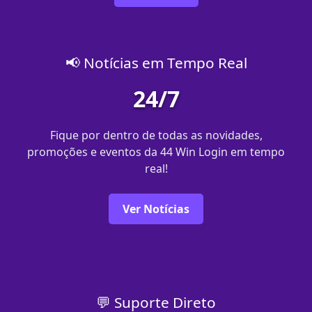
📢 Notícias em Tempo Real
24/7
Fique por dentro de todas as novidades,
promoções e eventos da 44 Win Login em tempo
real!
Ver Notícias
💬 Suporte Direto