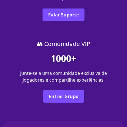
Falar Suporte
👥 Comunidade VIP
1000+
Junte-se a uma comunidade exclusiva de
jogadores e compartilhe experiências!
Entrar Grupo