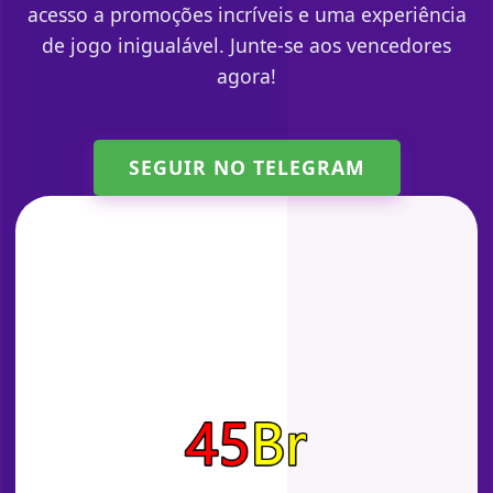
acesso a promoções incríveis e uma experiência
de jogo inigualável. Junte-se aos vencedores
agora!
SEGUIR NO TELEGRAM