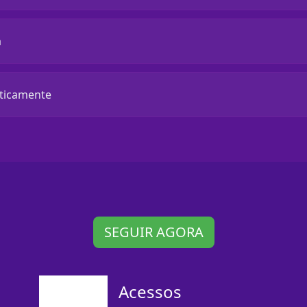
a
aticamente
SEGUIR AGORA
Acessos