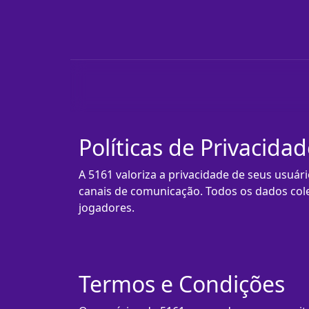
Políticas de Privacida
A 5161 valoriza a privacidade de seus usuá
canais de comunicação. Todos os dados cole
jogadores.
Termos e Condições