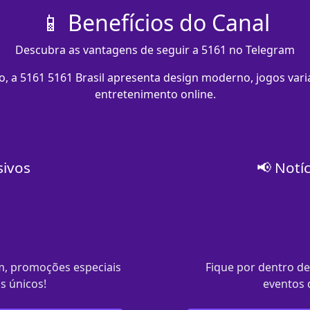
📱 Benefícios do Canal
Descubra as vantagens de seguir a 5161 no Telegram
 a 5161 5161 Brasil apresenta design moderno, jogos varia
entretenimento online.
sivos
📢 Notí
m, promoções especiais
Fique por dentro d
s únicos!
eventos 