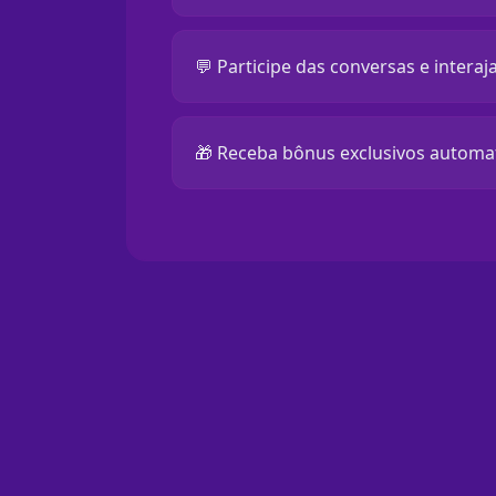
💬 Participe das conversas e interaj
🎁 Receba bônus exclusivos autom