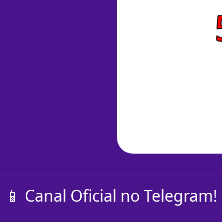
📱 Canal Oficial no Telegram!