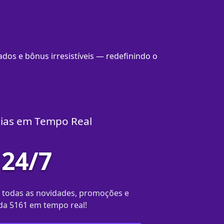
dos e bônus irresistíveis — redefinindo o
cias em Tempo Real
24/7
e todas as novidades, promoções e
da 5161 em tempo real!