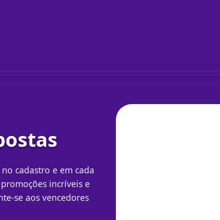
postas
 no cadastro e em cada
 promoções incríveis e
unte-se aos vencedores