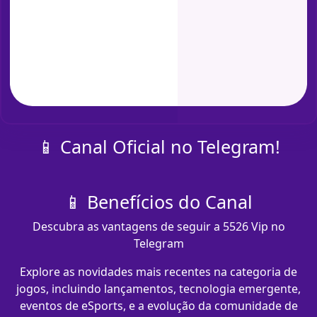
📱 Canal Oficial no Telegram!
📱 Benefícios do Canal
Descubra as vantagens de seguir a 5526 Vip no
Telegram
Explore as novidades mais recentes na categoria de
jogos, incluindo lançamentos, tecnologia emergente,
eventos de eSports, e a evolução da comunidade de