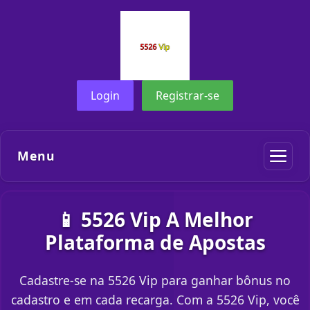
Login
Registrar-se
Menu
📱 5526 Vip A Melhor
Plataforma de Apostas
Cadastre-se na 5526 Vip para ganhar bônus no
cadastro e em cada recarga. Com a 5526 Vip, você