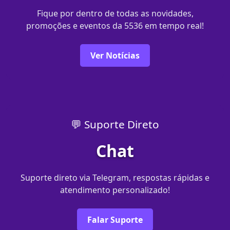
Fique por dentro de todas as novidades,
promoções e eventos da 5536 em tempo real!
Ver Notícias
💬 Suporte Direto
Chat
Suporte direto via Telegram, respostas rápidas e
atendimento personalizado!
Falar Suporte