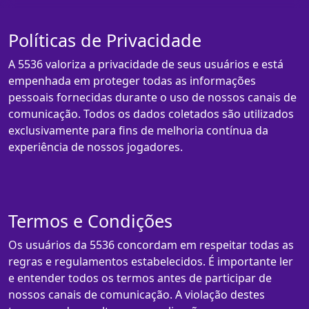
Políticas de Privacidade
A 5536 valoriza a privacidade de seus usuários e está
empenhada em proteger todas as informações
pessoais fornecidas durante o uso de nossos canais de
comunicação. Todos os dados coletados são utilizados
exclusivamente para fins de melhoria contínua da
experiência de nossos jogadores.
Termos e Condições
Os usuários da 5536 concordam em respeitar todas as
regras e regulamentos estabelecidos. É importante ler
e entender todos os termos antes de participar de
nossos canais de comunicação. A violação destes