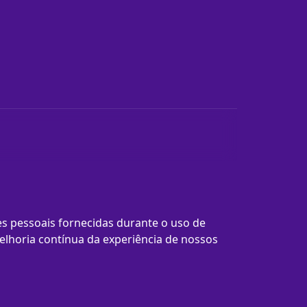
s pessoais fornecidas durante o uso de
elhoria contínua da experiência de nossos