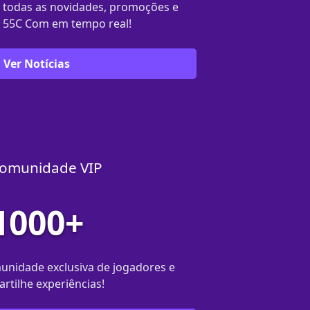
e todas as novidades, promoções e
 55C Com em tempo real!
Ver Notícias
Comunidade VIP
1000+
unidade exclusiva de jogadores e
rtilhe experiências!