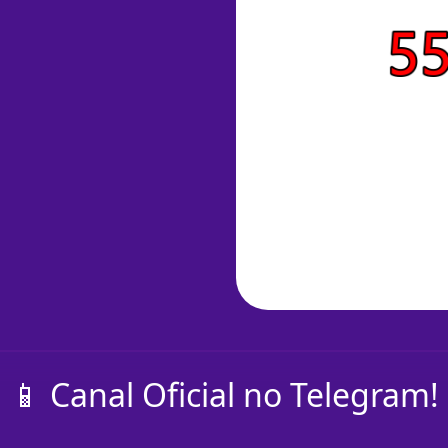
📱 Canal Oficial no Telegram!