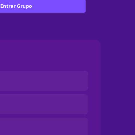
Entrar Grupo