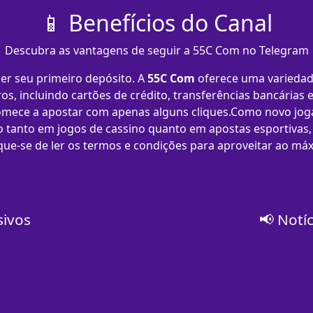
📱 Benefícios do Canal
Descubra as vantagens de seguir a 55C Com no Telegram
zer seu primeiro depósito. A
55C Com
oferece uma varieda
os, incluindo cartões de crédito, transferências bancárias e
omece a apostar com apenas alguns cliques.Como novo jog
o tanto em jogos de cassino quanto em apostas esportiva
fique-se de ler os termos e condições para aproveitar ao má
sivos
📢 Notí