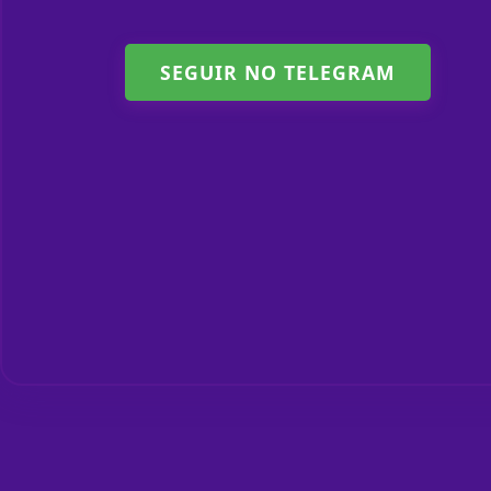
SEGUIR NO TELEGRAM