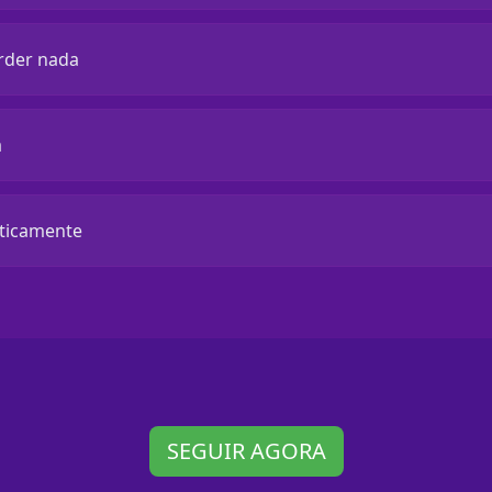
erder nada
a
aticamente
SEGUIR AGORA