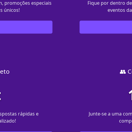
m, promoções especiais
Fique por dentro d
s únicos!
eventos da
reto
👥 
t
espostas rápidas e
Junte-se a uma com
lizado!
compa