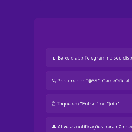
📱 Baixe o app Telegram no seu disp
🔍 Procure por "@55G GameOficial"
👆 Toque em "Entrar" ou "Join"
🔔 Ative as notificações para não p