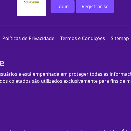
Login
Registrar-se
Políticas de Privacidade
Termos e Condições
Sitemap
de
 usuários e está empenhada em proteger todas as informaç
os coletados são utilizados exclusivamente para fins de m