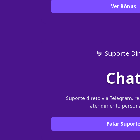
Ver Bônus
💬 Suporte Di
Cha
Suporte direto via Telegram, r
atendimento persona
Falar Suport