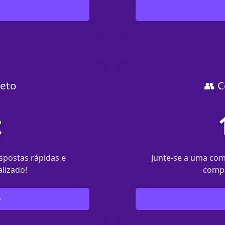
reto
👥 
t
espostas rápidas e
Junte-se a uma com
lizado!
compa
e