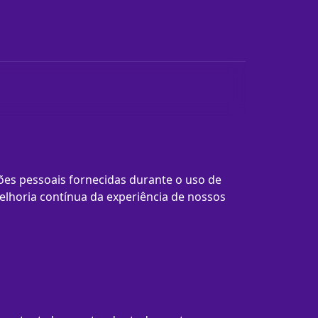
ões pessoais fornecidas durante o uso de
elhoria contínua da experiência de nossos