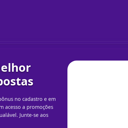
elhor
postas
bônus no cadastro e em
em acesso a promoções
ualável. Junte-se aos