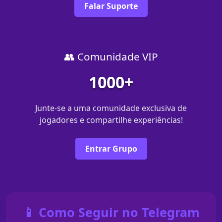
Falar Suporte
👥 Comunidade VIP
1000+
Junte-se a uma comunidade exclusiva de
jogadores e compartilhe experiências!
Entrar Grupo
📱 Como Seguir no Telegram