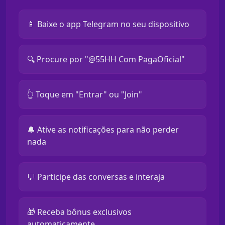
📱 Baixe o app Telegram no seu dispositivo
🔍 Procure por "@55HH Com PagaOficial"
👆 Toque em "Entrar" ou "Join"
🔔 Ative as notificações para não perder
nada
💬 Participe das conversas e interaja
🎁 Receba bônus exclusivos
automaticamente