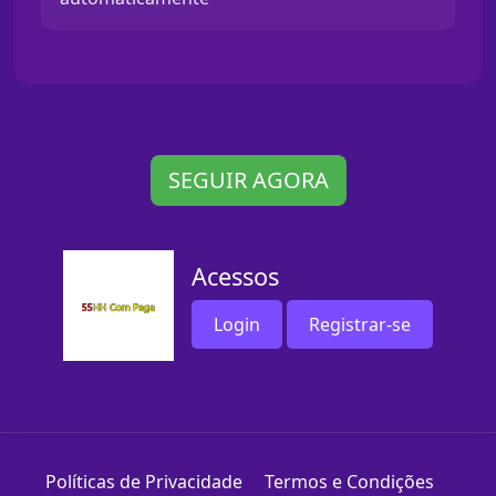
SEGUIR AGORA
Acessos
Login
Registrar-se
Políticas de Privacidade
Termos e Condições