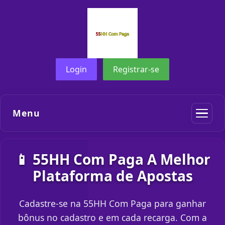
Login
Registrar-se
Menu
📱 55HH Com Paga A Melhor
Plataforma de Apostas
Cadastre-se na 55HH Com Paga para ganhar
bônus no cadastro e em cada recarga. Com a