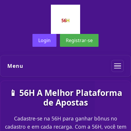
Login
Registrar-se
Menu
📱 56H A Melhor Plataforma
de Apostas
Cadastre-se na 56H para ganhar bônus no
cadastro e em cada recarga. Com a 56H, você tem