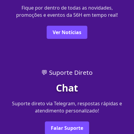
Fique por dentro de todas as novidades,
promoções e eventos da 56H em tempo real!
Ver Notícias
💬 Suporte Direto
Chat
Suporte direto via Telegram, respostas rápidas e
atendimento personalizado!
Falar Suporte