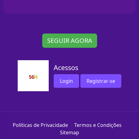
SEGUIR AGORA
Acessos
Login
Registrar-se
Políticas de Privacidade
Termos e Condições
Sitemap