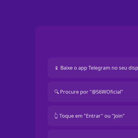
📱 Baixe o app Telegram no seu disp
🔍 Procure por "@56WOficial"
👆 Toque em "Entrar" ou "Join"