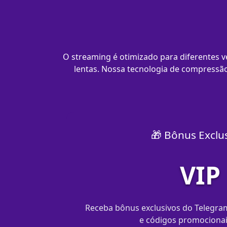
O streaming é otimizado para diferentes
lentas. Nossa tecnologia de compressão
🎁 Bônus Exclu
VIP
Receba bônus exclusivos do Telegra
e códigos promocionai