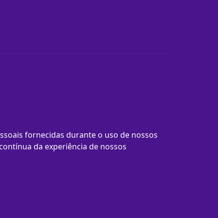
ssoais fornecidas durante o uso de nossos
 contínua da experiência de nossos