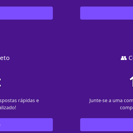
reto
👥 
t
espostas rápidas e
Junte-se a uma com
lizado!
compa
e