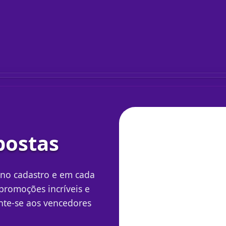
postas
no cadastro e em cada
promoções incríveis e
unte-se aos vencedores