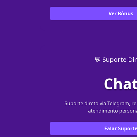
Ver Bônus
💬 Suporte Di
Cha
Suporte direto via Telegram, r
atendimento persona
Falar Suport