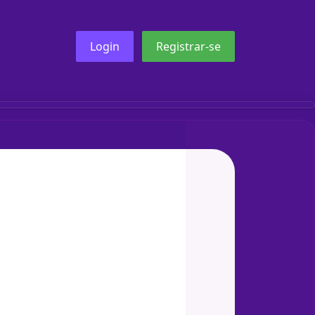
Login
Registrar-se