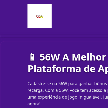
📱 56W A Melhor
Plataforma de A
Cadastre-se na 56W para ganhar bônus 
recarga. Com a 56W, você tem acesso a 
uma experiência de jogo inigualável. J
agora!