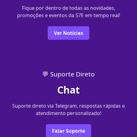
Fique por dentro de todas as novidades,
promoções e eventos da 57E em tempo real!
Ver Notícias
💬 Suporte Direto
Chat
Suporte direto via Telegram, respostas rápidas e
atendimento personalizado!
Falar Suporte