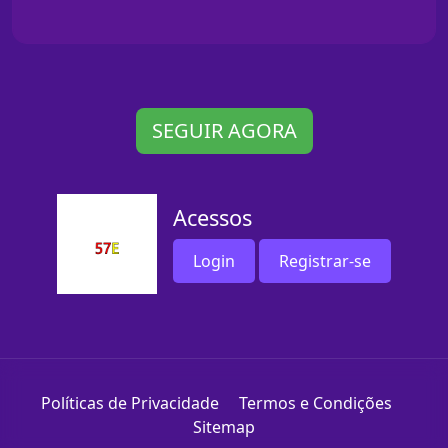
SEGUIR AGORA
Acessos
Login
Registrar-se
Políticas de Privacidade
Termos e Condições
Sitemap