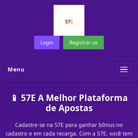
Login
Registrar-se
Menu
📱 57E A Melhor Plataforma
de Apostas
Cadastre-se na 57E para ganhar bônus no
cadastro e em cada recarga. Com a 57E, você tem