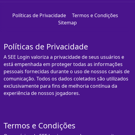
Políticas de Privacidade
Termos e Condições
Sitemap
Políticas de Privacidade
A 5EE Login valoriza a privacidade de seus usuários e
está empenhada em proteger todas as informações
pessoais fornecidas durante o uso de nossos canais de
comunicação. Todos os dados coletados são utilizados
exclusivamente para fins de melhoria contínua da
experiência de nossos jogadores.
Termos e Condições