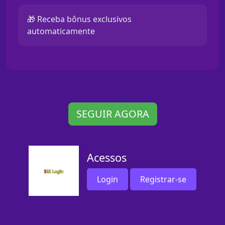
🎁 Receba bônus exclusivos
automaticamente
SEGUIR AGORA
Acessos
Login
Registrar-se