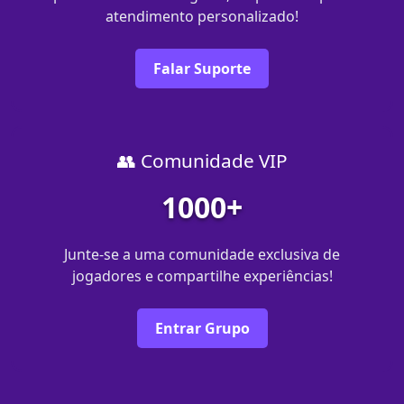
atendimento personalizado!
Falar Suporte
👥 Comunidade VIP
1000+
Junte-se a uma comunidade exclusiva de
jogadores e compartilhe experiências!
Entrar Grupo