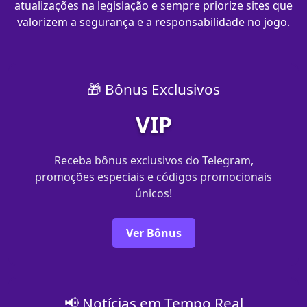
atualizações na legislação e sempre priorize sites que
valorizem a segurança e a responsabilidade no jogo.
🎁 Bônus Exclusivos
VIP
Receba bônus exclusivos do Telegram,
promoções especiais e códigos promocionais
únicos!
Ver Bônus
📢 Notícias em Tempo Real