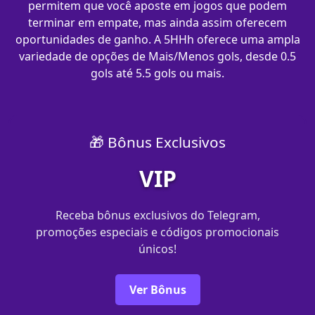
permitem que você aposte em jogos que podem
terminar em empate, mas ainda assim oferecem
oportunidades de ganho. A 5HHh oferece uma ampla
variedade de opções de Mais/Menos gols, desde 0.5
gols até 5.5 gols ou mais.
🎁 Bônus Exclusivos
VIP
Receba bônus exclusivos do Telegram,
promoções especiais e códigos promocionais
únicos!
Ver Bônus