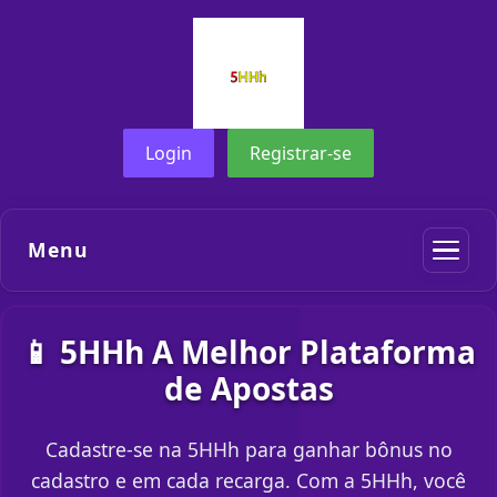
Login
Registrar-se
Menu
📱 5HHh A Melhor Plataforma
de Apostas
Cadastre-se na 5HHh para ganhar bônus no
cadastro e em cada recarga. Com a 5HHh, você