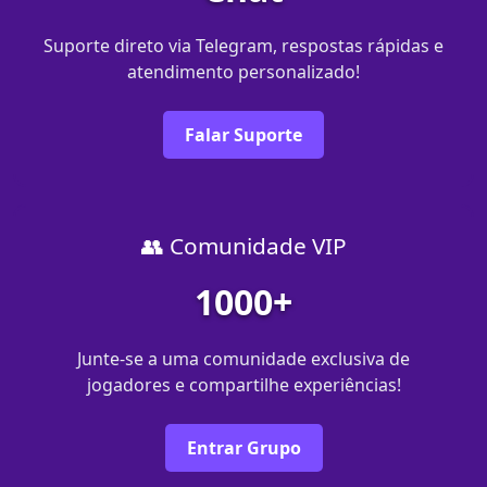
Suporte direto via Telegram, respostas rápidas e
atendimento personalizado!
Falar Suporte
👥 Comunidade VIP
1000+
Junte-se a uma comunidade exclusiva de
jogadores e compartilhe experiências!
Entrar Grupo