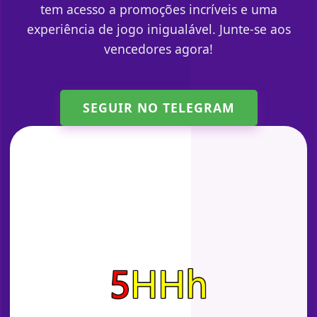
tem acesso a promoções incríveis e uma
experiência de jogo inigualável. Junte-se aos
vencedores agora!
SEGUIR NO TELEGRAM