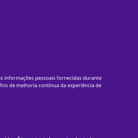
as informações pessoais fornecidas durante
fins de melhoria contínua da experiência de