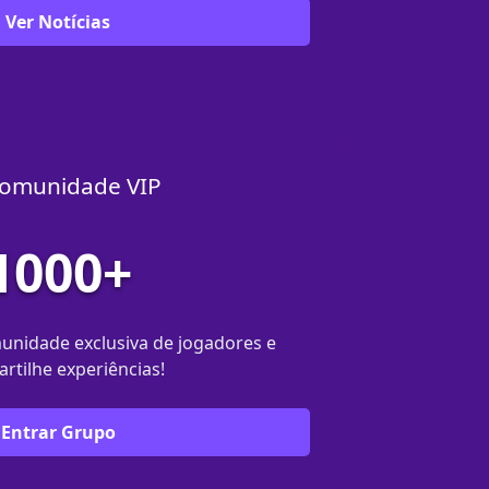
Ver Notícias
Comunidade VIP
1000+
unidade exclusiva de jogadores e
rtilhe experiências!
Entrar Grupo