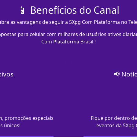
📱 Benefícios do Canal
bra as vantagens de seguir a 5Xpg Com Plataforma no Te
postas para celular com milhares de usuários ativos diari
Com Plataforma Brasil !
sivos
📢 Notí
m, promoções especiais
Fique por dentro d
s únicos!
eventos da 5Xpg 