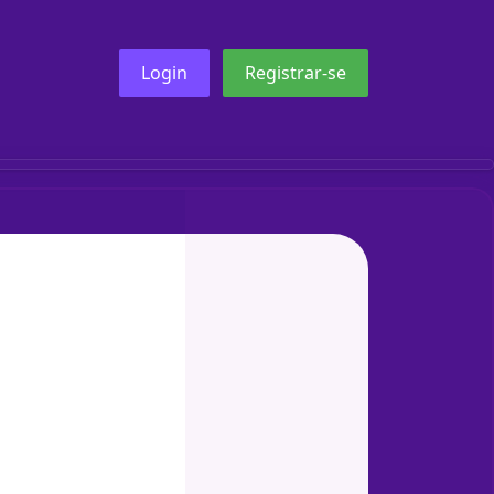
Login
Registrar-se