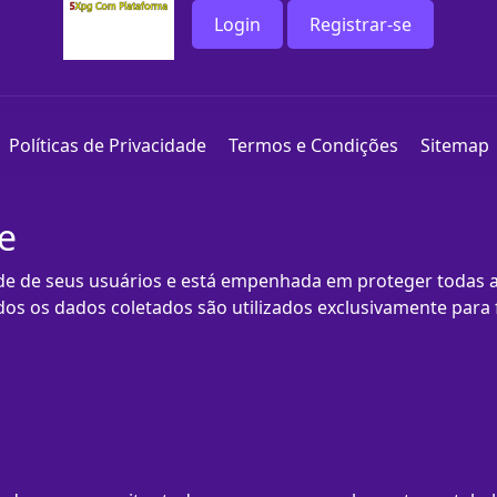
Login
Registrar-se
Políticas de Privacidade
Termos e Condições
Sitemap
de
ade de seus usuários e está empenhada em proteger todas 
os os dados coletados são utilizados exclusivamente para 