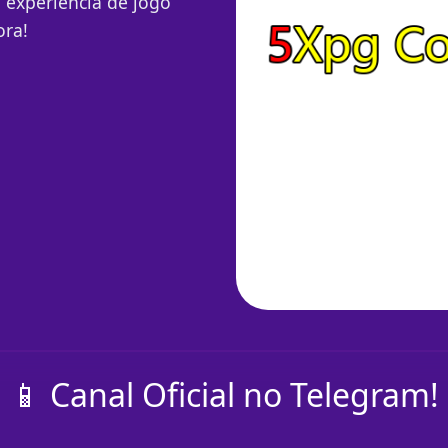
 experiência de jogo
ora!
📱 Canal Oficial no Telegram!