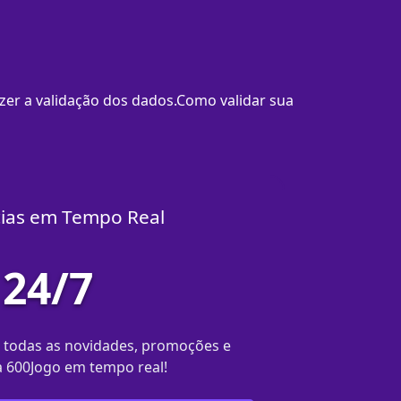
azer a validação dos dados.Como validar sua
cias em Tempo Real
24/7
e todas as novidades, promoções e
a 600Jogo em tempo real!