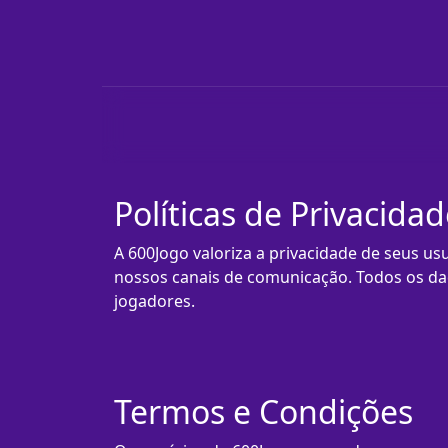
Políticas de Privacida
A 600Jogo valoriza a privacidade de seus u
nossos canais de comunicação. Todos os dad
jogadores.
Termos e Condições