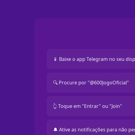
📱 Baixe o app Telegram no seu disp
🔍 Procure por "@600JogoOficial"
👆 Toque em "Entrar" ou "Join"
🔔 Ative as notificações para não p