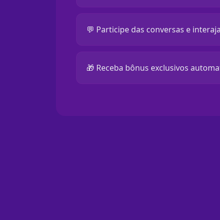
💬 Participe das conversas e interaj
🎁 Receba bônus exclusivos autom