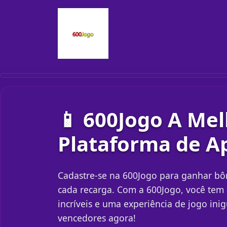
📱 600Jogo A Me
Plataforma de A
Cadastre-se na 600Jogo para ganhar bô
cada recarga. Com a 600Jogo, você tem
incríveis e uma experiência de jogo inig
vencedores agora!