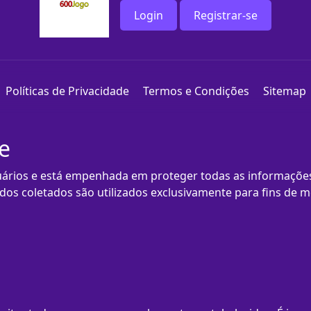
Login
Registrar-se
Políticas de Privacidade
Termos e Condições
Sitemap
de
suários e está empenhada em proteger todas as informaçõe
os coletados são utilizados exclusivamente para fins de m