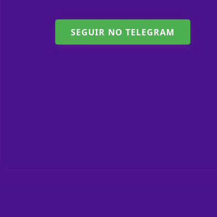
SEGUIR NO TELEGRAM