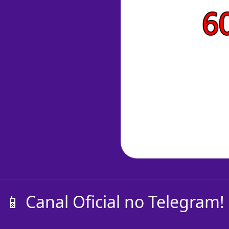
📱 Canal Oficial no Telegram!