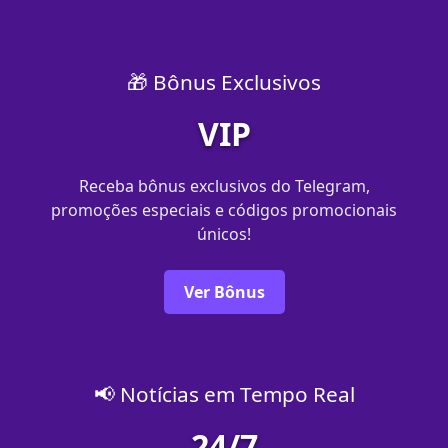
🎁 Bônus Exclusivos
VIP
Receba bônus exclusivos do Telegram,
promoções especiais e códigos promocionais
únicos!
Ver Bônus
📢 Notícias em Tempo Real
24/7