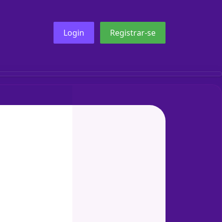
Login
Registrar-se