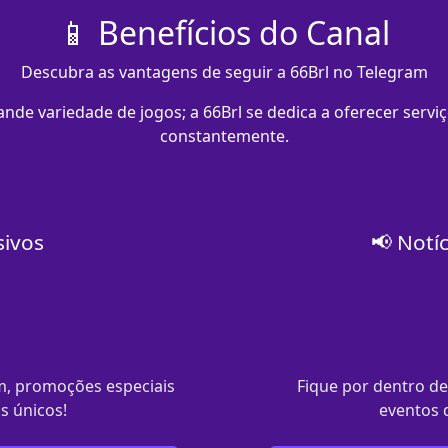
📱 Benefícios do Canal
Descubra as vantagens de seguir a 66Brl no Telegram
ande variedade de jogos; a 66Brl se dedica a oferecer serv
constantemente.
sivos
📢 Notí
m, promoções especiais
Fique por dentro d
s únicos!
eventos 