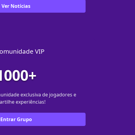
Ver Notícias
Comunidade VIP
1000+
unidade exclusiva de jogadores e
rtilhe experiências!
Entrar Grupo