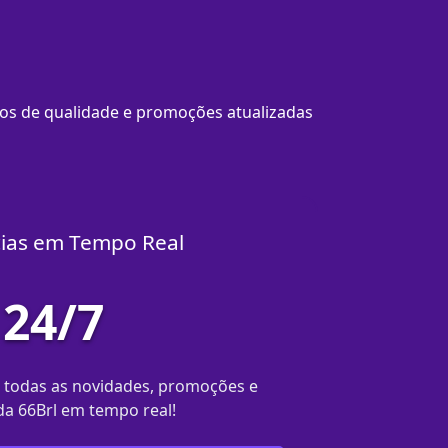
iços de qualidade e promoções atualizadas
cias em Tempo Real
24/7
e todas as novidades, promoções e
da 66Brl em tempo real!