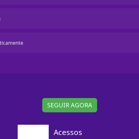
a
aticamente
SEGUIR AGORA
Acessos