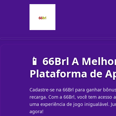
📱 66Brl A Melho
Plataforma de A
Cadastre-se na 66Brl para ganhar bônu
recarga. Com a 66Brl, você tem acesso a
uma experiência de jogo inigualável. J
agora!