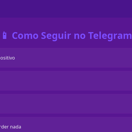
📱 Como Seguir no Telegram
ositivo
erder nada