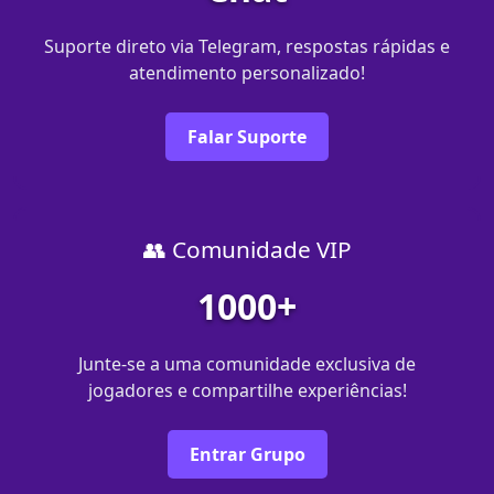
Suporte direto via Telegram, respostas rápidas e
atendimento personalizado!
Falar Suporte
👥 Comunidade VIP
1000+
Junte-se a uma comunidade exclusiva de
jogadores e compartilhe experiências!
Entrar Grupo