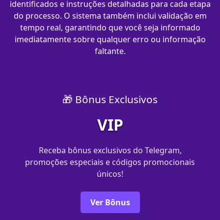
identificados e instruções detalhadas para cada etapa
do processo. O sistema também inclui validação em
tempo real, garantindo que você seja informado
imediatamente sobre qualquer erro ou informação
faltante.
🎁 Bônus Exclusivos
VIP
Receba bônus exclusivos do Telegram,
promoções especiais e códigos promocionais
únicos!
Ver Bônus