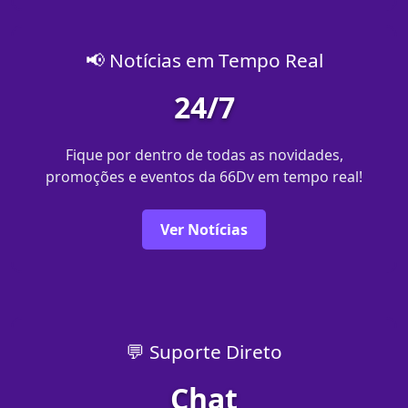
📢 Notícias em Tempo Real
24/7
Fique por dentro de todas as novidades,
promoções e eventos da 66Dv em tempo real!
Ver Notícias
💬 Suporte Direto
Chat