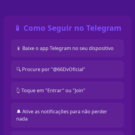
📱 Como Seguir no Telegram
📱 Baixe o app Telegram no seu dispositivo
🔍 Procure por "@66DvOficial"
👆 Toque em "Entrar" ou "Join"
🔔 Ative as notificações para não perder
nada