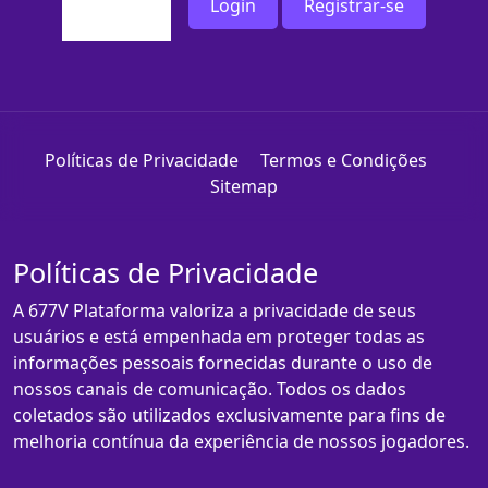
Login
Registrar-se
Políticas de Privacidade
Termos e Condições
Sitemap
Políticas de Privacidade
A 677V Plataforma valoriza a privacidade de seus
usuários e está empenhada em proteger todas as
informações pessoais fornecidas durante o uso de
nossos canais de comunicação. Todos os dados
coletados são utilizados exclusivamente para fins de
melhoria contínua da experiência de nossos jogadores.