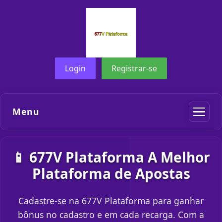
Login
Registrar-se
Menu
📱 677V Plataforma A Melhor
Plataforma de Apostas
Cadastre-se na 677V Plataforma para ganhar
bônus no cadastro e em cada recarga. Com a