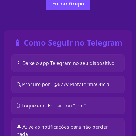
Entrar Grupo
📱 Como Seguir no Telegram
📱 Baixe o app Telegram no seu dispositivo
🔍 Procure por "@677V PlataformaOficial"
👆 Toque em "Entrar" ou "Join"
🔔 Ative as notificações para não perder
nada