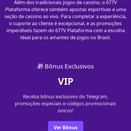
Além dos tradicionais jogos de cassino, o 677V
Plataforma oferece também apostas esportivas e uma
seção de cassino ao vivo. Para completar a experiência,
o suporte ao cliente é excepcional, e as promoções
imperdíveis fazem do 677V Plataforma com​ a escolha
ideal para os amantes de jogos no Brasil.
🎁 Bônus Exclusivos
VIP
Receba bônus exclusivos do Telegram,
promoções especiais e códigos promocionais
únicos!
Ver Bônus