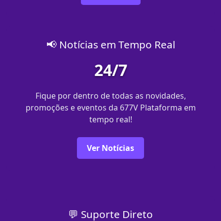
📢 Notícias em Tempo Real
24/7
Fique por dentro de todas as novidades,
promoções e eventos da 677V Plataforma em
tempo real!
Ver Notícias
💬 Suporte Direto