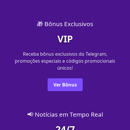
🎁 Bônus Exclusivos
VIP
Receba bônus exclusivos do Telegram,
promoções especiais e códigos promocionais
únicos!
Ver Bônus
📢 Notícias em Tempo Real
24/7