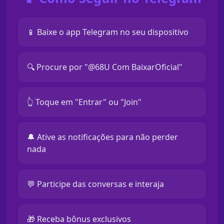
📱 Baixe o app Telegram no seu dispositivo
🔍 Procure por "@68U Com BaixarOficial"
👆 Toque em "Entrar" ou "Join"
🔔 Ative as notificações para não perder
nada
💬 Participe das conversas e interaja
🎁 Receba bônus exclusivos