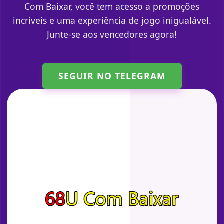
Com Baixar, você tem acesso a promoções
incríveis e uma experiência de jogo inigualável.
Junte-se aos vencedores agora!
SEGUIR NO TELEGRAM