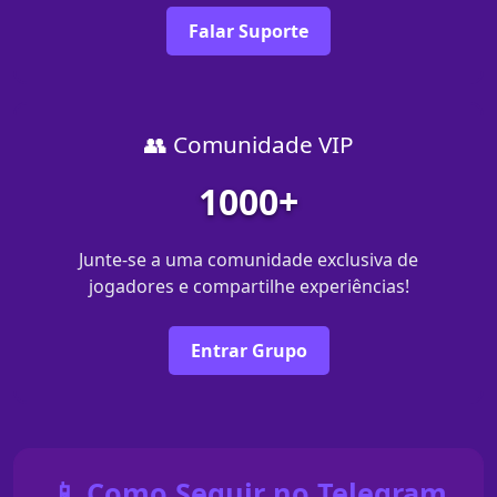
Falar Suporte
👥 Comunidade VIP
1000+
Junte-se a uma comunidade exclusiva de
jogadores e compartilhe experiências!
Entrar Grupo
📱 Como Seguir no Telegram