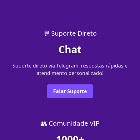
💬 Suporte Direto
Chat
Suporte direto via Telegram, respostas rápidas e
atendimento personalizado!
Falar Suporte
👥 Comunidade VIP
1000+