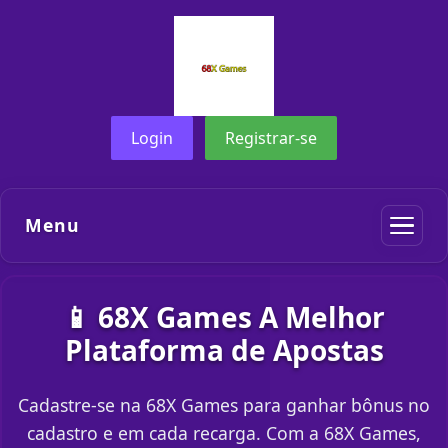
Login
Registrar-se
Menu
📱 68X Games A Melhor
Plataforma de Apostas
Cadastre-se na 68X Games para ganhar bônus no
cadastro e em cada recarga. Com a 68X Games,