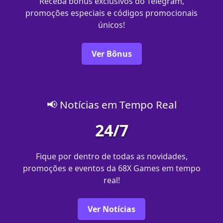
Receba bônus exclusivos do Telegram,
promoções especiais e códigos promocionais
únicos!
Ver Bônus
📢 Notícias em Tempo Real
24/7
Fique por dentro de todas as novidades,
promoções e eventos da 68X Games em tempo
real!
Ver Notícias