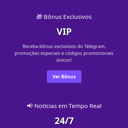
🎁 Bônus Exclusivos
VIP
Receba bônus exclusivos do Telegram,
promoções especiais e códigos promocionais
únicos!
Ver Bônus
📢 Notícias em Tempo Real
24/7