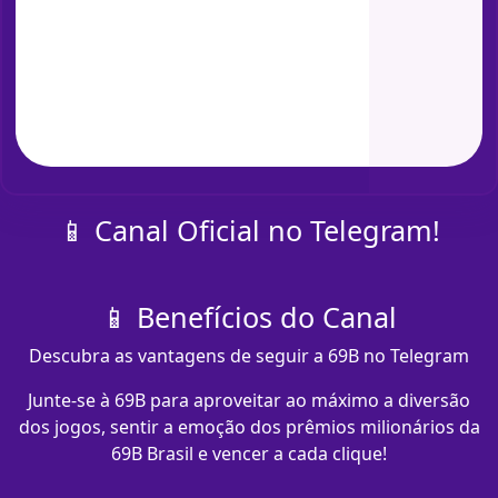
📱 Canal Oficial no Telegram!
📱 Benefícios do Canal
Descubra as vantagens de seguir a 69B no Telegram
Junte-se à 69B para aproveitar ao máximo a diversão
dos jogos, sentir a emoção dos prêmios milionários da
69B Brasil e vencer a cada clique!