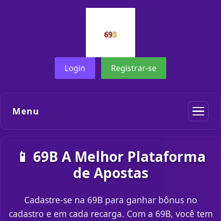
Login
Registrar-se
Menu
📱 69B A Melhor Plataforma
de Apostas
Cadastre-se na 69B para ganhar bônus no
cadastro e em cada recarga. Com a 69B, você tem