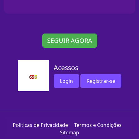
SEGUIR AGORA
Acessos
Login
Registrar-se
Políticas de Privacidade
Termos e Condições
Sitemap