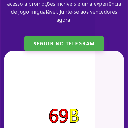
acesso a promoções incríveis e uma experiência
de jogo inigualável. Junte-se aos vencedores
agora!
SEGUIR NO TELEGRAM