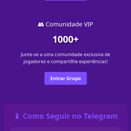
👥 Comunidade VIP
1000+
Junte-se a uma comunidade exclusiva de
jogadores e compartilhe experiências!
Entrar Grupo
📱 Como Seguir no Telegram