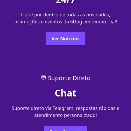
Fique por dentro de todas as novidades,
promoções e eventos da 6Dpg em tempo real!
Ver Notícias
💬 Suporte Direto
Chat
Suporte direto via Telegram, respostas rápidas e
atendimento personalizado!