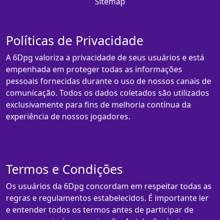
Sitemap
Políticas de Privacidade
A 6Dpg valoriza a privacidade de seus usuários e está
empenhada em proteger todas as informações
pessoais fornecidas durante o uso de nossos canais de
comunicação. Todos os dados coletados são utilizados
exclusivamente para fins de melhoria contínua da
experiência de nossos jogadores.
Termos e Condições
Os usuários da 6Dpg concordam em respeitar todas as
regras e regulamentos estabelecidos. É importante ler
e entender todos os termos antes de participar de