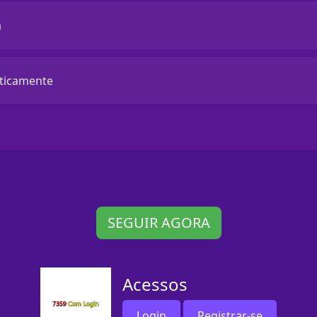
a
aticamente
SEGUIR AGORA
Acessos
Login
Registrar-se