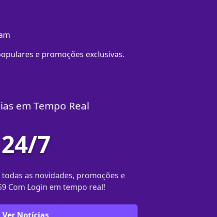
ram
 populares e promoções exclusivas.
cias em Tempo Real
24/7
e todas as novidades, promoções e
59 Com Login em tempo real!
Ver Notícias