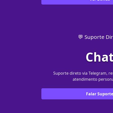
💬 Suporte Di
Cha
Suporte direto via Telegram, r
atendimento persona
Falar Suport