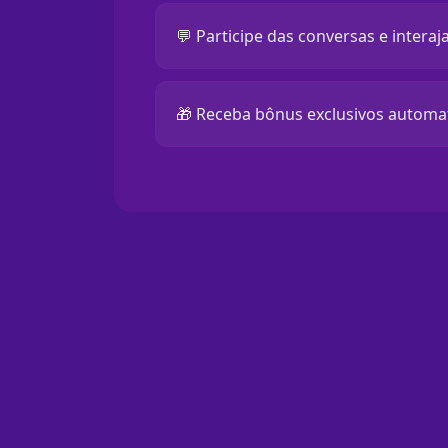
💬 Participe das conversas e interaj
🎁 Receba bônus exclusivos autom