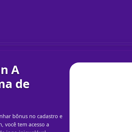
in A
ma de
nhar bônus no cadastro e
, você tem acesso a