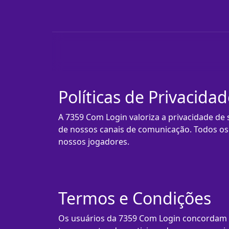
Políticas de Privacida
A 7359 Com Login valoriza a privacidade de
de nossos canais de comunicação. Todos os 
nossos jogadores.
Termos e Condições
Os usuários da 7359 Com Login concordam em