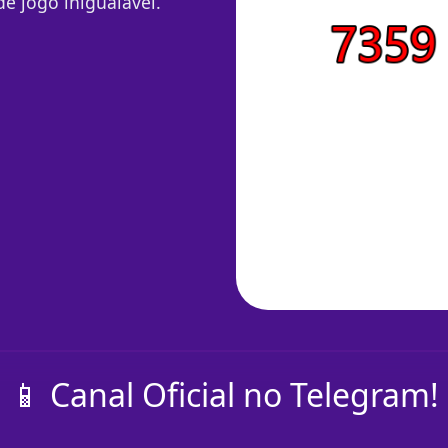
e jogo inigualável.
📱 Canal Oficial no Telegram!