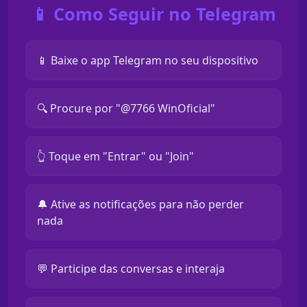
📱 Como Seguir no Telegram
📱 Baixe o app Telegram no seu dispositivo
🔍 Procure por "@7766 WinOficial"
👆 Toque em "Entrar" ou "Join"
🔔 Ative as notificações para não perder
nada
💬 Participe das conversas e interaja