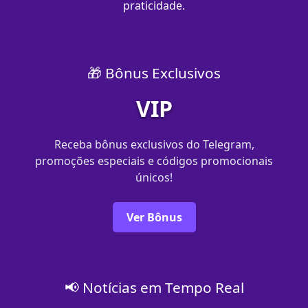
praticidade.
🎁 Bônus Exclusivos
VIP
Receba bônus exclusivos do Telegram,
promoções especiais e códigos promocionais
únicos!
Ver Bônus
📢 Notícias em Tempo Real