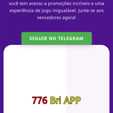
você tem acesso a promoções incríveis e uma
experiência de jogo inigualável. Junte-se aos
vencedores agora!
SEGUIR NO TELEGRAM