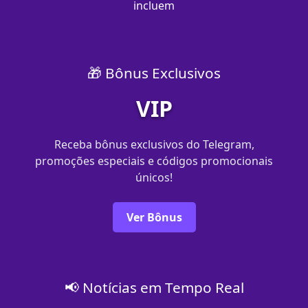
incluem
🎁 Bônus Exclusivos
VIP
Receba bônus exclusivos do Telegram,
promoções especiais e códigos promocionais
únicos!
Ver Bônus
📢 Notícias em Tempo Real