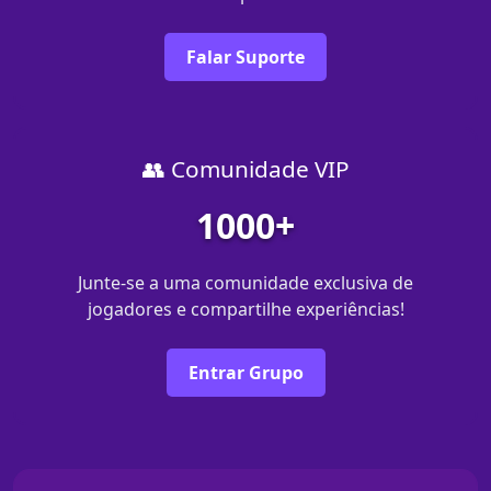
Falar Suporte
👥 Comunidade VIP
1000+
Junte-se a uma comunidade exclusiva de
jogadores e compartilhe experiências!
Entrar Grupo