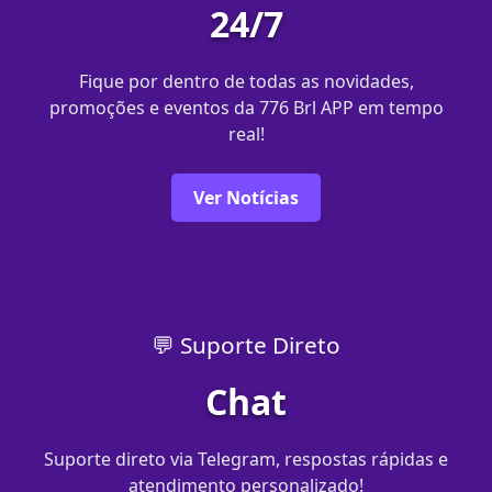
24/7
Fique por dentro de todas as novidades,
promoções e eventos da 776 Brl APP em tempo
real!
Ver Notícias
💬 Suporte Direto
Chat
Suporte direto via Telegram, respostas rápidas e
atendimento personalizado!