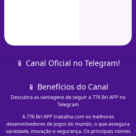
📱 Canal Oficial no Telegram!
📱 Benefícios do Canal
Descubra as vantagens de seguir a 776 Brl APP no
Telegram
A 776 Brl APP trabalha com os melhores
desenvolvedores de jogos do mundo, o que assegura
variedade, inovação e segurança. Os principais nomes