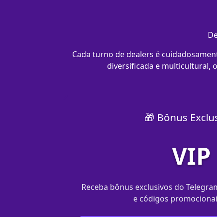
De
Cada turno de dealers é cuidadosament
diversificada e multicultural
🎁 Bônus Exclu
VIP
Receba bônus exclusivos do Telegra
e códigos promocionai