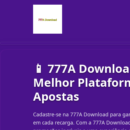
📱 777A Downloa
Melhor Platafor
Apostas
Cadastre-se na 777A Download para ga
em cada recarga. Com a 777A Download