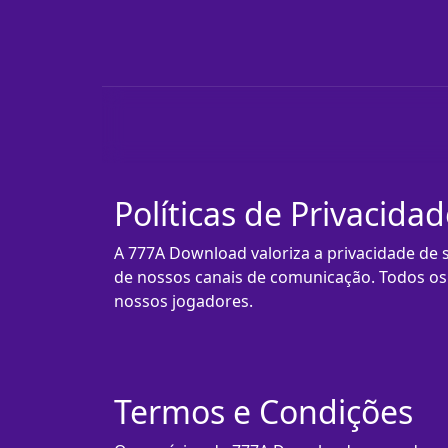
Políticas de Privacida
A 777A Download valoriza a privacidade de
de nossos canais de comunicação. Todos os 
nossos jogadores.
Termos e Condições