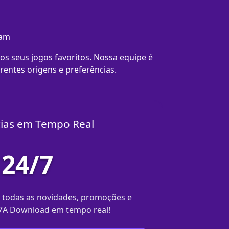
ram
s seus jogos favoritos. Nossa equipe é
rentes origens e preferências.
cias em Tempo Real
24/7
e todas as novidades, promoções e
7A Download em tempo real!