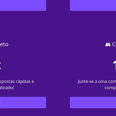
reto
👥 
t
espostas rápidas e
Junte-se a uma com
lizado!
compa
e