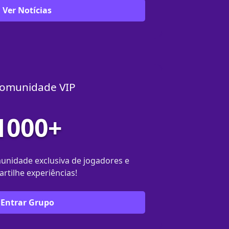
Ver Notícias
Comunidade VIP
1000+
unidade exclusiva de jogadores e
rtilhe experiências!
Entrar Grupo