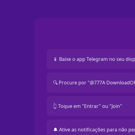
📱 Baixe o app Telegram no seu disp
🔍 Procure por "@777A DownloadOfi
👆 Toque em "Entrar" ou "Join"
🔔 Ative as notificações para não p