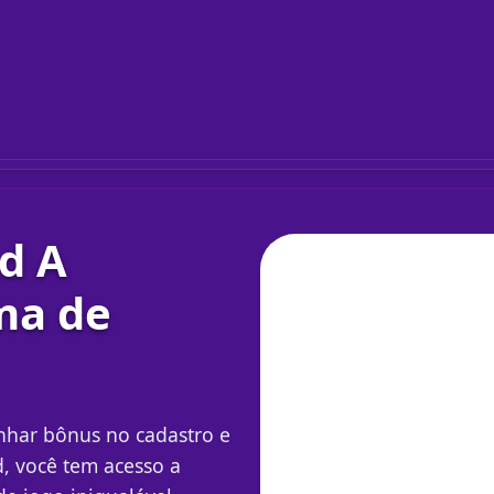
d A
ma de
nhar bônus no cadastro e
, você tem acesso a