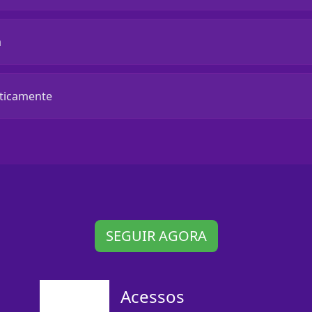
a
aticamente
SEGUIR AGORA
Acessos