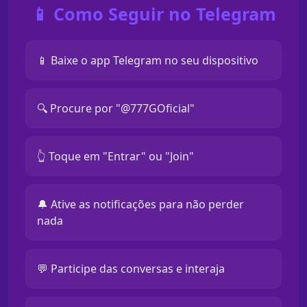
📱 Como Seguir no Telegram
📱 Baixe o app Telegram no seu dispositivo
🔍 Procure por "@777GOficial"
👆 Toque em "Entrar" ou "Join"
🔔 Ative as notificações para não perder
nada
💬 Participe das conversas e interaja