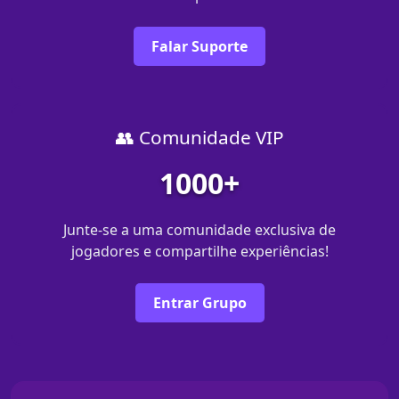
Falar Suporte
👥 Comunidade VIP
1000+
Junte-se a uma comunidade exclusiva de
jogadores e compartilhe experiências!
Entrar Grupo