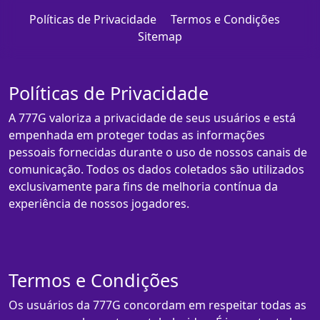
Políticas de Privacidade
Termos e Condições
Sitemap
Políticas de Privacidade
A 777G valoriza a privacidade de seus usuários e está
empenhada em proteger todas as informações
pessoais fornecidas durante o uso de nossos canais de
comunicação. Todos os dados coletados são utilizados
exclusivamente para fins de melhoria contínua da
experiência de nossos jogadores.
Termos e Condições
Os usuários da 777G concordam em respeitar todas as