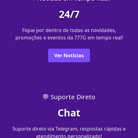
24/7
Fique por dentro de todas as novidades,
promoções e eventos da 777G em tempo real!
Ver Notícias
💬 Suporte Direto
Chat
Suporte direto via Telegram, respostas rápidas e
atendimento personalizado!