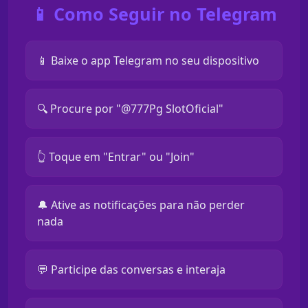
📱 Como Seguir no Telegram
📱 Baixe o app Telegram no seu dispositivo
🔍 Procure por "@777Pg SlotOficial"
👆 Toque em "Entrar" ou "Join"
🔔 Ative as notificações para não perder
nada
💬 Participe das conversas e interaja