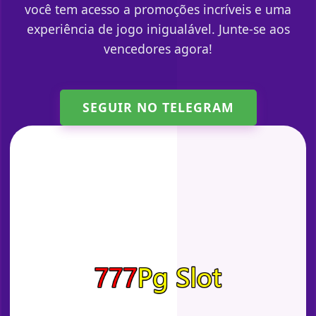
você tem acesso a promoções incríveis e uma
experiência de jogo inigualável. Junte-se aos
vencedores agora!
SEGUIR NO TELEGRAM