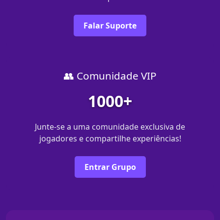
Falar Suporte
👥 Comunidade VIP
1000+
Junte-se a uma comunidade exclusiva de
jogadores e compartilhe experiências!
Entrar Grupo