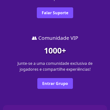
Falar Suporte
👥 Comunidade VIP
1000+
Junte-se a uma comunidade exclusiva de
jogadores e compartilhe experiências!
Entrar Grupo