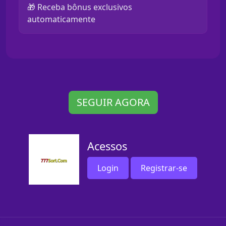
🎁 Receba bônus exclusivos
automaticamente
SEGUIR AGORA
Acessos
Login
Registrar-se