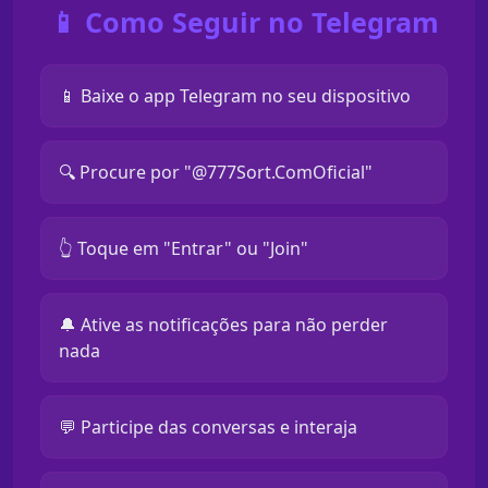
📱 Como Seguir no Telegram
📱 Baixe o app Telegram no seu dispositivo
🔍 Procure por "@777Sort.ComOficial"
👆 Toque em "Entrar" ou "Join"
🔔 Ative as notificações para não perder
nada
💬 Participe das conversas e interaja