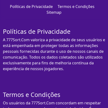
Políticas de Privacidade
Termos e Condições
Sitemap
Políticas de Privacidade
A 777Sort.Com valoriza a privacidade de seus usuários e
está empenhada em proteger todas as informações
pessoais fornecidas durante o uso de nossos canais de
comunicação. Todos os dados coletados são utilizados
exclusivamente para fins de melhoria contínua da
experiência de nossos jogadores.
Termos e Condições
Os usuários da 777Sort.Com concordam em respeitar