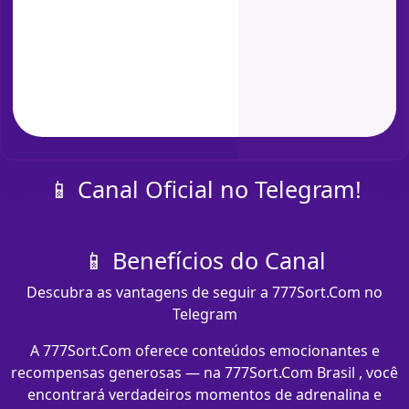
📱 Canal Oficial no Telegram!
📱 Benefícios do Canal
Descubra as vantagens de seguir a 777Sort.Com no
Telegram
A 777Sort.Com oferece conteúdos emocionantes e
recompensas generosas — na 777Sort.Com Brasil , você
encontrará verdadeiros momentos de adrenalina e