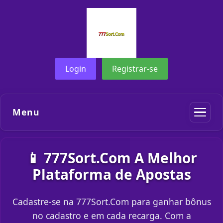
Login
Registrar-se
Menu
📱 777Sort.Com A Melhor
Plataforma de Apostas
Cadastre-se na 777Sort.Com para ganhar bônus
no cadastro e em cada recarga. Com a