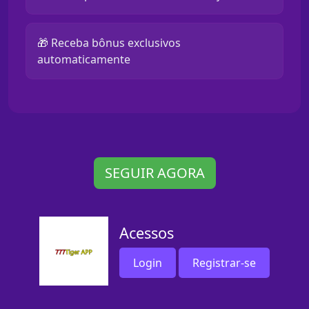
🎁 Receba bônus exclusivos
automaticamente
SEGUIR AGORA
Acessos
Login
Registrar-se