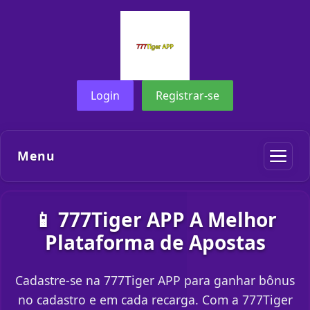
Login
Registrar-se
Menu
📱 777Tiger APP A Melhor
Plataforma de Apostas
Cadastre-se na 777Tiger APP para ganhar bônus
no cadastro e em cada recarga. Com a 777Tiger