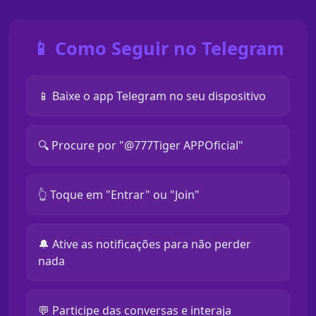
📱 Como Seguir no Telegram
📱 Baixe o app Telegram no seu dispositivo
🔍 Procure por "@777Tiger APPOficial"
👆 Toque em "Entrar" ou "Join"
🔔 Ative as notificações para não perder
nada
💬 Participe das conversas e interaja