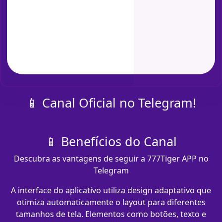
📱 Canal Oficial no Telegram!
📱 Benefícios do Canal
Descubra as vantagens de seguir a 777Tiger APP no
Telegram
A interface do aplicativo utiliza design adaptativo que
otimiza automaticamente o layout para diferentes
tamanhos de tela. Elementos como botões, texto e