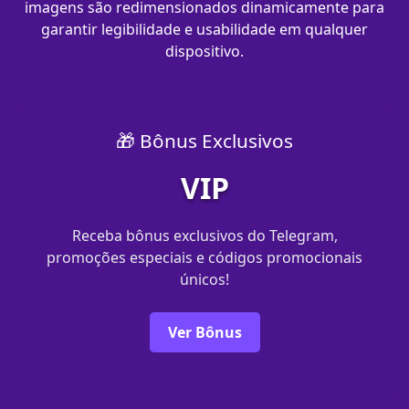
imagens são redimensionados dinamicamente para
garantir legibilidade e usabilidade em qualquer
dispositivo.
🎁 Bônus Exclusivos
VIP
Receba bônus exclusivos do Telegram,
promoções especiais e códigos promocionais
únicos!
Ver Bônus