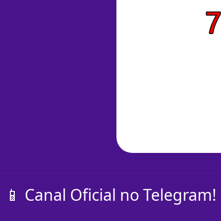
📱 Canal Oficial no Telegram!