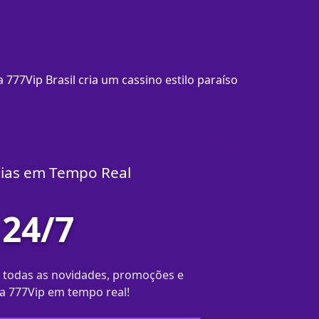
777Vip Brasil cria um cassino estilo paraíso
cias em Tempo Real
24/7
e todas as novidades, promoções e
a 777Vip em tempo real!