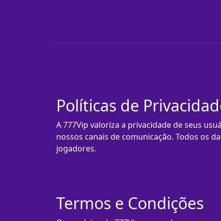
Políticas de Privacida
A 777Vip valoriza a privacidade de seus us
nossos canais de comunicação. Todos os dad
jogadores.
Termos e Condições