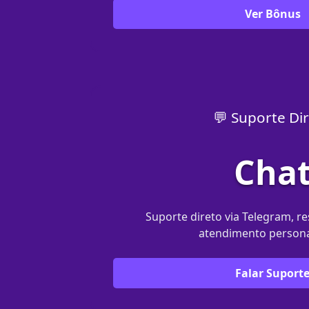
Ver Bônus
💬 Suporte Di
Cha
Suporte direto via Telegram, r
atendimento persona
Falar Suport