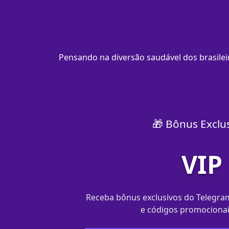
Pensando na diversão saudável dos brasileir
🎁 Bônus Exclu
VIP
Receba bônus exclusivos do Telegra
e códigos promocionai