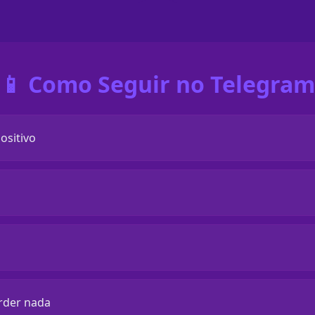
📱 Como Seguir no Telegram
ositivo
erder nada