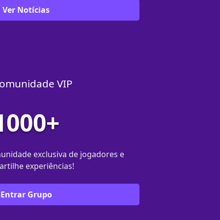
Ver Notícias
Comunidade VIP
1000+
unidade exclusiva de jogadores e
rtilhe experiências!
Entrar Grupo