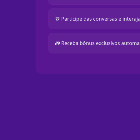
💬 Participe das conversas e interaj
🎁 Receba bônus exclusivos autom