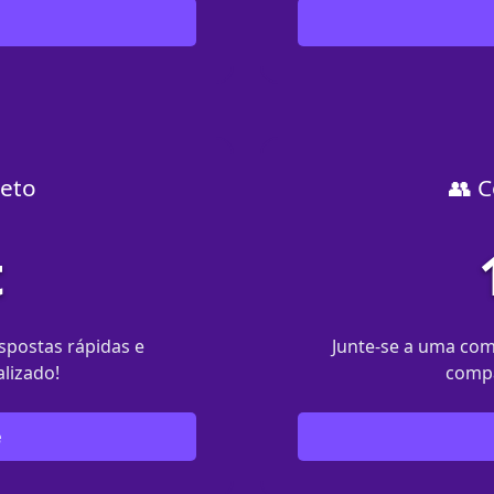
reto
👥 
t
espostas rápidas e
Junte-se a uma com
lizado!
compa
e