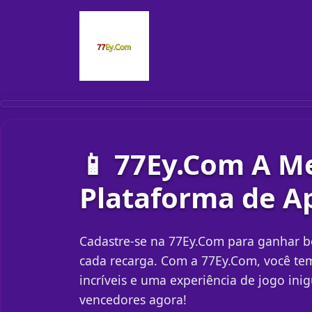
📱 77Ey.Com A M
Plataforma de A
Cadastre-se na 77Ey.Com para ganhar b
cada recarga. Com a 77Ey.Com, você te
incríveis e uma experiência de jogo inig
vencedores agora!