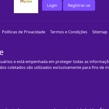
Login
Registrar-se
Políticas de Privacidade
Termos e Condições
Sitemap
de
usuários e está empenhada em proteger todas as informaçõ
os coletados são utilizados exclusivamente para fins de m