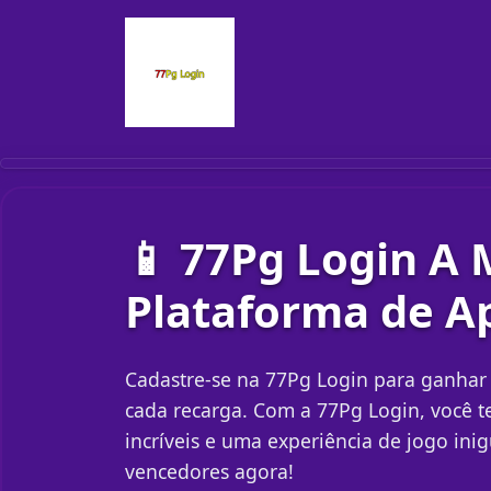
📱 77Pg Login A 
Plataforma de A
Cadastre-se na 77Pg Login para ganhar
cada recarga. Com a 77Pg Login, você 
incríveis e uma experiência de jogo inig
vencedores agora!