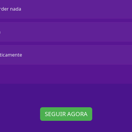
erder nada
a
aticamente
SEGUIR AGORA