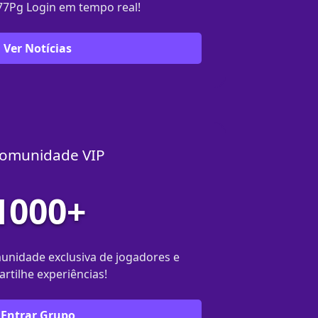
77Pg Login em tempo real!
Ver Notícias
Comunidade VIP
1000+
unidade exclusiva de jogadores e
rtilhe experiências!
Entrar Grupo