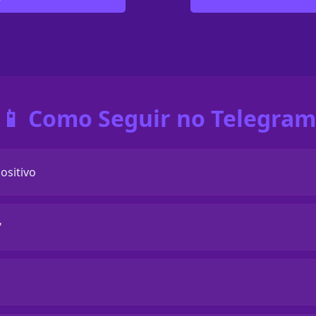
📱 Como Seguir no Telegram
ositivo
"