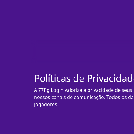
Políticas de Privacida
A 77Pg Login valoriza a privacidade de seu
nossos canais de comunicação. Todos os dad
jogadores.