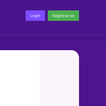
Login
Registrar-se