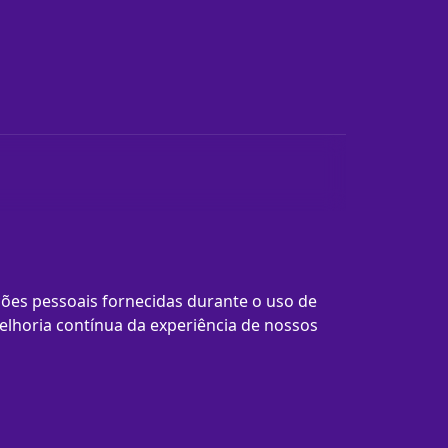
ções pessoais fornecidas durante o uso de
elhoria contínua da experiência de nossos