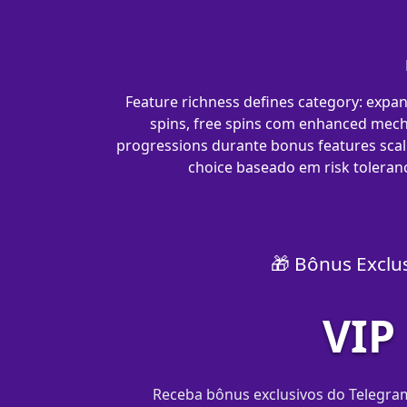
Feature richness defines category: expan
spins, free spins com enhanced mecha
progressions durante bonus features scali
choice baseado em risk toleranc
🎁 Bônus Exclu
VIP
Receba bônus exclusivos do Telegra