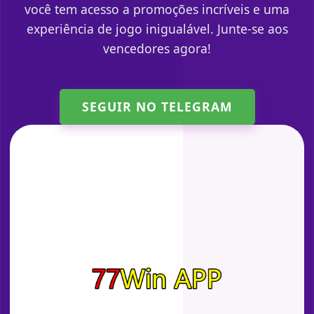
você tem acesso a promoções incríveis e uma
experiência de jogo inigualável. Junte-se aos
vencedores agora!
SEGUIR NO TELEGRAM