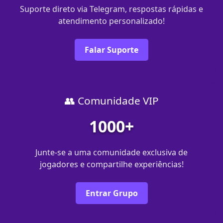
Suporte direto via Telegram, respostas rápidas e
atendimento personalizado!
Falar Suporte
👥 Comunidade VIP
1000+
Junte-se a uma comunidade exclusiva de
jogadores e compartilhe experiências!
Entrar Grupo