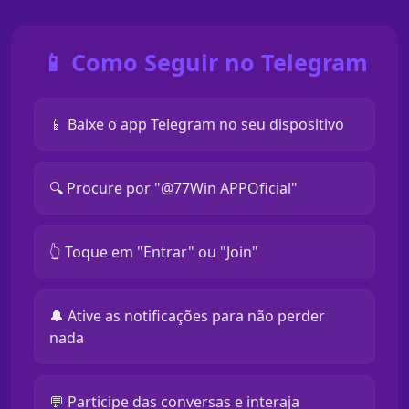
📱 Como Seguir no Telegram
📱 Baixe o app Telegram no seu dispositivo
🔍 Procure por "@77Win APPOficial"
👆 Toque em "Entrar" ou "Join"
🔔 Ative as notificações para não perder
nada
💬 Participe das conversas e interaja