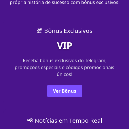
própria história de sucesso com bônus exclusivos!
🎁 Bônus Exclusivos
VIP
Receba bônus exclusivos do Telegram,
promoções especiais e códigos promocionais
únicos!
Ver Bônus
📢 Notícias em Tempo Real