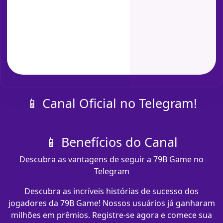
📱 Canal Oficial no Telegram!
📱 Benefícios do Canal
Descubra as vantagens de seguir a 79B Game no
Telegram
Descubra as incríveis histórias de sucesso dos
jogadores da 79B Game! Nossos usuários já ganharam
milhões em prêmios. Registre-se agora e comece sua