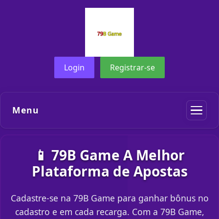
Login
Registrar-se
Menu
📱 79B Game A Melhor
Plataforma de Apostas
Cadastre-se na 79B Game para ganhar bônus no
cadastro e em cada recarga. Com a 79B Game,